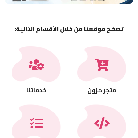
التالي
السابق
تصفح موقعنا من خلال الأقسام التالية:
متجر مزون
خدماتنا