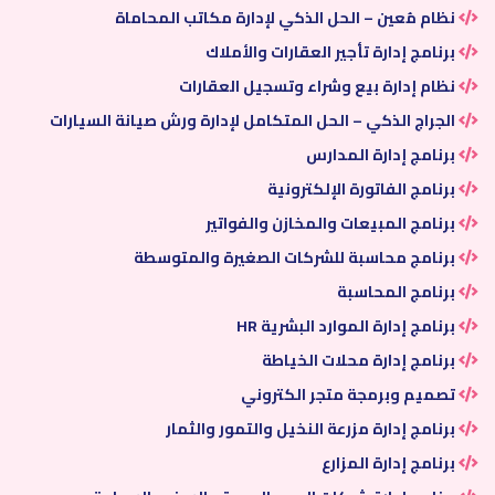
برنامج إدارة شركات تأجير السيارات
مزون ERP .. رفيقك الرقمي لإدارة أعمالك من مكان واحد
نظام مُعين – الحل الذكي لإدارة مكاتب المحاماة
برنامج إدارة تأجير العقارات والأملاك
نظام إدارة بيع وشراء وتسجيل العقارات
الجراج الذكي – الحل المتكامل لإدارة ورش صيانة السيارات
برنامج إدارة المدارس
برنامج الفاتورة الإلكترونية
برنامج المبيعات والمخازن والفواتير
برنامج محاسبة للشركات الصغيرة والمتوسطة
برنامج المحاسبة
برنامج إدارة الموارد البشرية HR
برنامج إدارة محلات الخياطة
تصميم وبرمجة متجر الكتروني