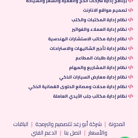
برنامج إدارة مزرعة النخيل والتمور والثمار
برنامج إدارة المزارع
برنامج إدارة شركات الحج والعمرة والسفر والسياحة
تصميم مواقع الانترنت
نظام إدارة المكتبات والكتب
نظام إدارة العملاء والفواتير
نظام إدارة مكاتب الاستشارات الهندسية
نظام إدارة تأجير الشاليهات والاستراحات
نظام إدارة طلبات المطاعم
نظام إدارة المشاريع والمهام
نظام إدارة معارض السيارات الذكي
نظام إدارة محلات ومصانع الحلوى العُمانية الذكي
نظام إدارة مكاتب جلب الأيدي العاملة