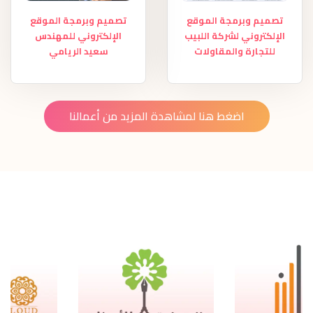
تصميم وبرمجة الموقع
تصميم وبرمجة الموقع
الإلكتروني لشركة اللبيب
الإلكتروني للمهندس
للتجارة والمقاولات
سعيد الريامي
اضغط هنا لمشاهدة المزيد من أعمالنا