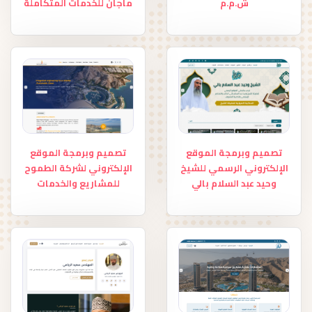
تصميم وبرمجة الموقع
الإلكتروني الرسمي لشركة
تصميم وبرمجة الموقع
أفضل الإنشاءات الدولية
الإلكتروني الرسمي لشركة
ش.م.م
ماجان للخدمات المتكاملة
تصميم وبرمجة الموقع
تصميم وبرمجة الموقع
الإلكتروني الرسمي للشيخ
الإلكتروني لشركة الطموح
وحيد عبد السلام بالي
للمشاريع والخدمات