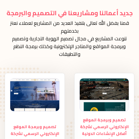
كورسات تعليمية
تصاميم مواقع وبرامج
جديد أعمالنا ومشاريعنا في التصميم والبرمجة
قمنا بفضل الله تعالى بتنفيذ العديد من المشاريع لعملاء نعتز
بخدمتهم
تنوعت المشاريع في مجال تصميم الهوية التجارية وتصميم
وبرمجة المواقع والمتاجر الإلكترونية وكذلك برمجة النظم
والتطبيقات