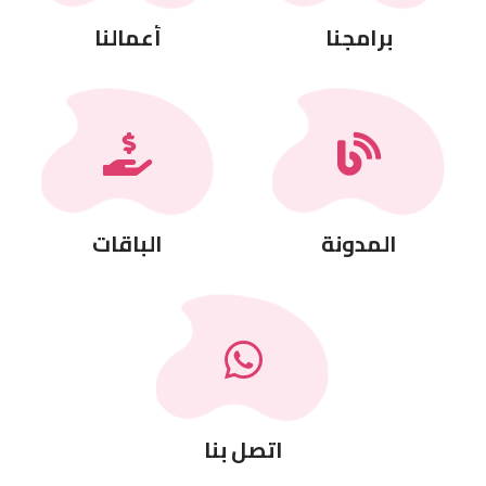
برامجنا
أعمالنا
المدونة
الباقات