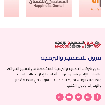
مزون للتصميم والبرمجة
إحدى شركات التصميم والبرمجة المتخصصة في تصميم المواقع
والمتاجر الإلكترونية، وتطوير الأنظمة الإدارية والمحاسبية،
وتطبيقات الويب، بخبرة تزيد عن 10 سنوات في سلطنة عُمان