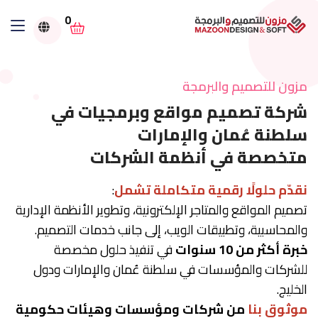
0
مزون للتصميم والبرمجة
شركة تصميم مواقع وبرمجيات في
سلطنة عُمان والإمارات
متخصصة في أنظمة الشركات
نقدّم حلولًا رقمية متكاملة تشمل
:
تصميم المواقع والمتاجر الإلكترونية، وتطوير الأنظمة الإدارية
والمحاسبية، وتطبيقات الويب، إلى جانب خدمات التصميم.
خبرة أكثر من 10 سنوات
في تنفيذ حلول مخصصة
للشركات والمؤسسات في سلطنة عُمان والإمارات ودول
الخليج.
موثوق بنا
من شركات ومؤسسات وهيئات حكومية