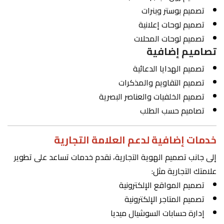
تصميم بوستر وبنرات
تصميم لوحات إعلانية
تصميم لوحات المحلات
تصاميم إضافية
تصميم الهدايا الدعائية
تصميم التقاويم والمذكرات
تصميم الخلفيات والعناصر البصرية
تصاميم حسب الطلب
خدمات إضافية لدعم العلامة التجارية
إلى جانب تصميم الهوية التجارية، نقدم خدمات تساعد على تطوير
علامتك التجارية مثل:
تصميم المواقع الإلكترونية
تصميم المتاجر الإلكترونية
إدارة حسابات السوشيال ميديا