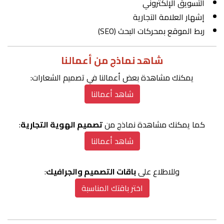
التسويق الإلكتروني
إشهار العلامة التجارية
ربط الموقع بمحركات البحث (SEO)
شاهد نماذج من أعمالنا
يمكنك مشاهدة بعض أعمالنا في تصميم الشعارات:
شاهد أعمالنا
كما يمكنك مشاهدة نماذج من
تصميم الهوية التجارية
:
شاهد أعمالنا
وللاطلاع على
باقات التصميم والجرافيك
:
اختر باقتك المناسبة