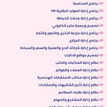
برنامج المحاسبة
برنامج إدارة الموارد البشرية HR
برنامج إدارة محلات الخياطة
تصميم وبرمجة متجر الكتروني
برنامج إدارة مزرعة النخيل والتمور والثمار
برنامج إدارة المزارع
برنامج إدارة شركات الحج والعمرة والسفر والسياحة
تصميم مواقع الانترنت
نظام إدارة المكتبات والكتب
نظام إدارة العملاء والفواتير
نظام إدارة مكاتب الاستشارات الهندسية
نظام إدارة تأجير الشاليهات والاستراحات
نظام إدارة طلبات المطاعم
نظام إدارة المشاريع والمهام
نظام إدارة معارض السيارات الذكي