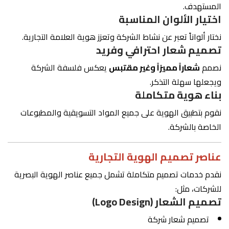
المستهدف.
اختيار الألوان المناسبة
نختار ألواناً تعبر عن نشاط الشركة وتعزز هوية العلامة التجارية.
تصميم شعار احترافي وفريد
نصمم
شعاراً مميزاً وغير مقتبس
يعكس فلسفة الشركة
ويجعلها سهلة التذكر.
بناء هوية متكاملة
نقوم بتطبيق الهوية على جميع المواد التسويقية والمطبوعات
الخاصة بالشركة.
عناصر تصميم الهوية التجارية
نقدم خدمات تصميم متكاملة تشمل جميع عناصر الهوية البصرية
للشركات، مثل:
تصميم الشعار (Logo Design)
تصميم شعار شركة