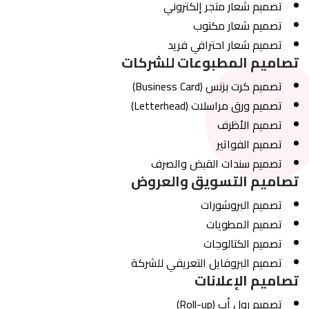
تصميم شعار متجر إلكتروني
تصميم شعار مكتوب
تصميم شعار احترافي فريد
تصاميم المطبوعات للشركات
تصميم كرت بزنس (Business Card)
تصميم ورق مراسلات (Letterhead)
تصميم الأظرف
تصميم الفواتير
تصميم سندات القبض والصرف
تصاميم التسويق والعروض
تصميم البروشورات
تصميم المطويات
تصميم الكتالوجات
تصميم البروفايل التعريفي للشركة
تصاميم الإعلانات
تصميم رول أب (Roll-up)