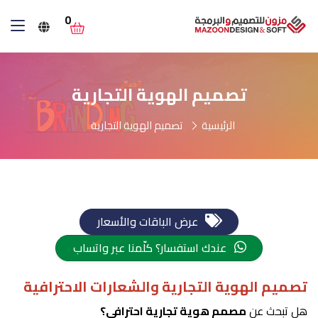
0
تصميم الهوية التجارية
الرئيسية
تصميم الهوية التجارية
عرض الباقات والأسعار
عندك استفسار؟ كلّمنا عبر واتساب
تصميم الهوية التجارية والشعارات الاحترافية
هل تبحث عن
مصمم هوية تجارية احترافي؟