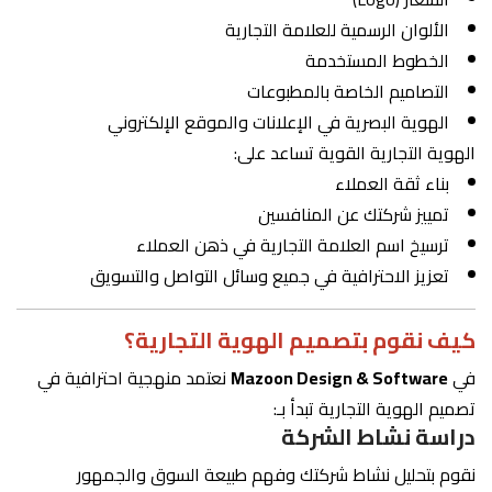
الألوان الرسمية للعلامة التجارية
الخطوط المستخدمة
التصاميم الخاصة بالمطبوعات
الهوية البصرية في الإعلانات والموقع الإلكتروني
الهوية التجارية القوية تساعد على:
بناء ثقة العملاء
تمييز شركتك عن المنافسين
ترسيخ اسم العلامة التجارية في ذهن العملاء
تعزيز الاحترافية في جميع وسائل التواصل والتسويق
كيف نقوم بتصميم الهوية التجارية؟
في
Mazoon Design & Software
نعتمد منهجية احترافية في
تصميم الهوية التجارية تبدأ بـ:
دراسة نشاط الشركة
نقوم بتحليل نشاط شركتك وفهم طبيعة السوق والجمهور