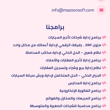
info@mazoonsoft.com
برامجنا
برنامج إدارة شركات تأجير السيارات
مزون ERP .. رفيقك الرقمي لإدارة أعمالك من مكان واحد
نظام مُعين – الحل الذكي لإدارة مكاتب المحاماة
برنامج إدارة تأجير العقارات والأملاك
نظام إدارة بيع وشراء وتسجيل العقارات
الجراج الذكي – الحل المتكامل لإدارة ورش صيانة السيارات
برنامج إدارة المدارس
برنامج الفاتورة الإلكترونية
برنامج المبيعات والمخازن والفواتير
برنامج محاسبة للشركات الصغيرة والمتوسطة