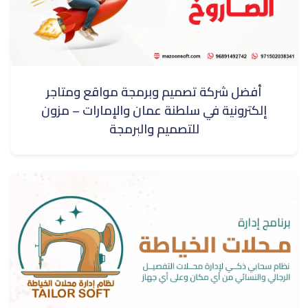
أفضل شركة تصميم وبرمجة مواقع ومتاجر
إلكترونية في سلطنة عمان والإمارات – مزون
للتصميم والبرمجة