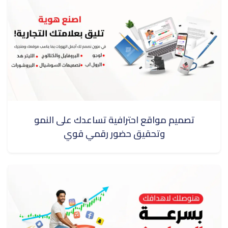
تصميم مواقع احترافية تساعدك على النمو
وتحقيق حضور رقمي قوي