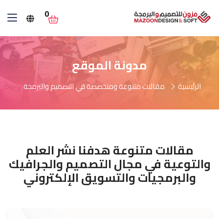
0
مدونة الموقع
الرئيسية
مقالات متنوعة ومتخصصة في التصميم والبرمجة
مقالات متنوعة هدفنا نشر العلم
والتوعية في مجال التصميم والجرافيك
والبرمجيات والتسويق الإلكتروني