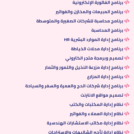
برنامج الفاتورة الإلكترونية
برنامج المبيعات والمخازن والفواتير
برنامج محاسبة للشركات الصغيرة والمتوسطة
برنامج المحاسبة
برنامج إدارة الموارد البشرية HR
برنامج إدارة محلات الخياطة
تصميم وبرمجة متجر الكتروني
برنامج إدارة مزرعة النخيل والتمور والثمار
برنامج إدارة المزارع
برنامج إدارة شركات الحج والعمرة والسفر والسياحة
تصميم مواقع الانترنت
نظام إدارة المكتبات والكتب
نظام إدارة العملاء والفواتير
نظام إدارة مكاتب الاستشارات الهندسية
نظام إدارة تأجير الشاليهات والاستراحات