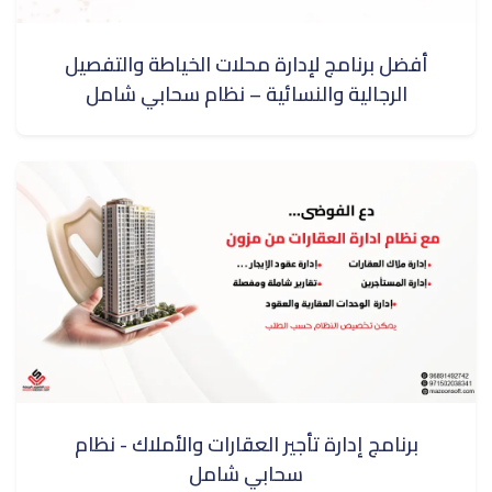
أفضل برنامج لإدارة محلات الخياطة والتفصيل
الرجالية والنسائية – نظام سحابي شامل
برنامج إدارة تأجير العقارات والأملاك - نظام
سحابي شامل