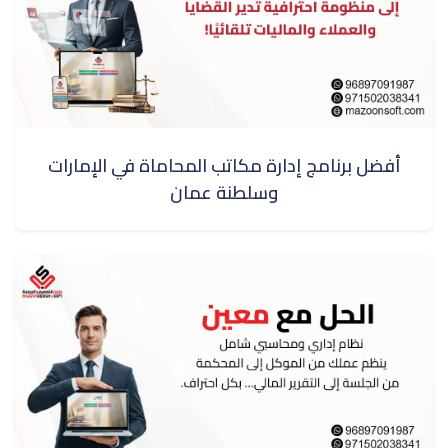
أفضل برنامج إدارة مكاتب المحاماة في الإمارات
وسلطنة عمان