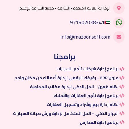
الإمارات العربية المتحدة - الشارقة - مدينة الشارقة للإعلام
971502038341
info@mazoonsoft.com
برامجنا
برنامج إدارة شركات تأجير السيارات
مزون ERP .. رفيقك الرقمي لإدارة أعمالك من مكان واحد
نظام مُعين – الحل الذكي لإدارة مكاتب المحاماة
برنامج إدارة تأجير العقارات والأملاك
نظام إدارة بيع وشراء وتسجيل العقارات
الجراج الذكي – الحل المتكامل لإدارة ورش صيانة السيارات
برنامج إدارة المدارس