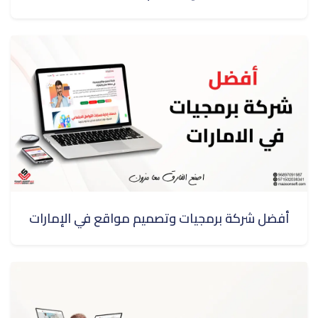
أفضل شركة برمجيات وتصميم مواقع في الإمارات