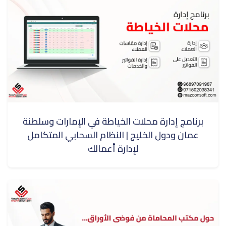
برنامج إدارة محلات الخياطة في الإمارات وسلطنة
عمان ودول الخليج | النظام السحابي المتكامل
لإدارة أعمالك