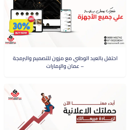
احتفل بالعيد الوطني مع مزون للتصميم والبرمجة
– عمان والإمارات