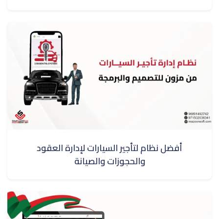
أفضل نظام لتأجير السيارات لإدارة العقود
والحجوزات والصيانة