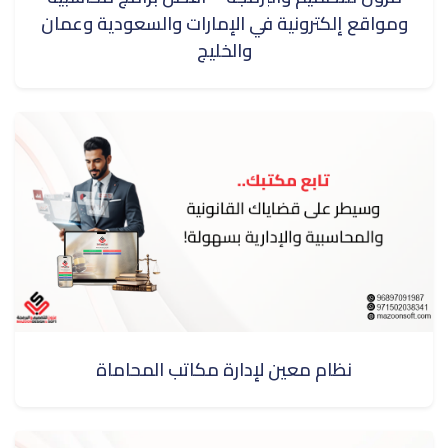
ومواقع إلكترونية في الإمارات والسعودية وعمان
والخليج
نظام معين لإدارة مكاتب المحاماة