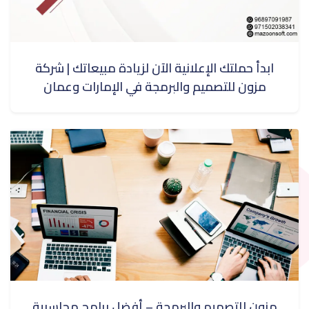
ابدأ حملتك الإعلانية الآن لزيادة مبيعاتك | شركة
مزون للتصميم والبرمجة في الإمارات وعمان
مزون للتصميم والبرمجة – أفضل برامج محاسبية