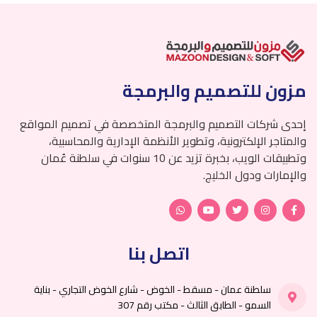
مزون للتصميم والبرمجة
إحدى شركات التصميم والبرمجة المتخصصة في تصميم المواقع
والمتاجر الإلكترونية، وتطوير الأنظمة الإدارية والمحاسبية،
وتطبيقات الويب، بخبرة تزيد عن 10 سنوات في سلطنة عُمان
والإمارات ودول الخليج.
اتصل بنا
سلطنة عمان - مسقط - الخوض - شارع الخوض التجاري - بناية
السمو - الطابق الثالث - مكتب رقم 307