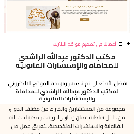
أعمالنا في تصميم مواقع الانترنت
مكتب الدكتور عبدالله الراشدي
للمحاماة والإستشارات القانونية
بفضل الله تعالى تم تصميم وبرمجة الموقع الالكتروني
لمكتب الدكتور عبدالله الراشدي للمحاماة
والإستشارات القانونية
مجموعة من المستشارين والخبراء من مختلف الدول،
من داخل سلطنة عمان وخارجها، ويقدم مكتبنا خدماته
القانونية والاستشارات المتخصصة، كفريق عمل من