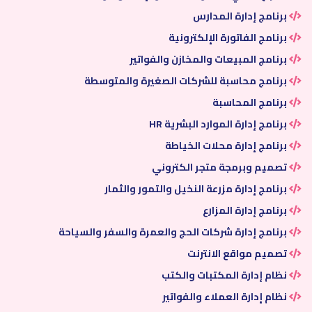
برنامج إدارة المدارس
برنامج الفاتورة الإلكترونية
برنامج المبيعات والمخازن والفواتير
برنامج محاسبة للشركات الصغيرة والمتوسطة
برنامج المحاسبة
برنامج إدارة الموارد البشرية HR
برنامج إدارة محلات الخياطة
تصميم وبرمجة متجر الكتروني
برنامج إدارة مزرعة النخيل والتمور والثمار
برنامج إدارة المزارع
برنامج إدارة شركات الحج والعمرة والسفر والسياحة
تصميم مواقع الانترنت
نظام إدارة المكتبات والكتب
نظام إدارة العملاء والفواتير