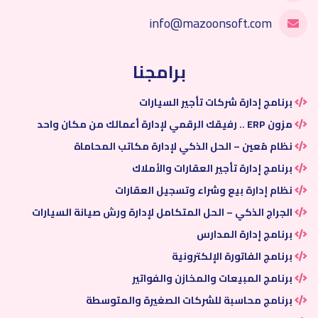
info@mazoonsoft.com
برامجنا
برنامج إدارة شركات تأجير السيارات
مزون ERP .. رفيقك الرقمي لإدارة أعمالك من مكان واحد
نظام مُعين – الحل الذكي لإدارة مكاتب المحاماة
برنامج إدارة تأجير العقارات والأملاك
نظام إدارة بيع وشراء وتسجيل العقارات
الجراج الذكي – الحل المتكامل لإدارة ورش صيانة السيارات
برنامج إدارة المدارس
برنامج الفاتورة الإلكترونية
برنامج المبيعات والمخازن والفواتير
برنامج محاسبة للشركات الصغيرة والمتوسطة