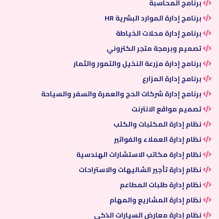
برنامج المحاسبة
برنامج إدارة الموارد البشرية HR
برنامج إدارة محلات الخياطة
تصميم وبرمجة متجر الكتروني
برنامج إدارة مزرعة النخيل والتمور والثمار
برنامج إدارة المزارع
برنامج إدارة شركات الحج والعمرة والسفر والسياحة
تصميم مواقع الانترنت
نظام إدارة المكتبات والكتب
نظام إدارة العملاء والفواتير
نظام إدارة مكاتب الاستشارات الهندسية
نظام إدارة تأجير الشاليهات والاستراحات
نظام إدارة طلبات المطاعم
نظام إدارة المشاريع والمهام
نظام إدارة معارض السيارات الذكي