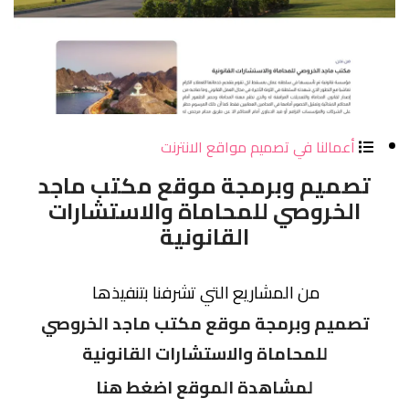
أعمالنا في تصميم مواقع الانترنت
تصميم وبرمجة موقع مكتب ماجد
الخروصي للمحاماة والاستشارات
القانونية
من المشاريع التي تشرفنا بتنفيذها
تصميم وبرمجة موقع مكتب ماجد الخروصي
للمحاماة والاستشارات القانونية
لمشاهدة الموقع اضغط هنا