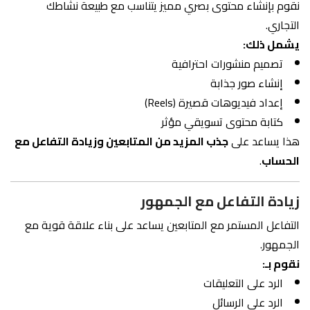
نقوم بإنشاء محتوى بصري مميز يتناسب مع طبيعة نشاطك
التجاري.
يشمل ذلك:
تصميم منشورات احترافية
إنشاء صور جذابة
إعداد فيديوهات قصيرة (Reels)
كتابة محتوى تسويقي مؤثر
هذا يساعد على
جذب المزيد من المتابعين وزيادة التفاعل مع
الحساب
.
زيادة التفاعل مع الجمهور
التفاعل المستمر مع المتابعين يساعد على بناء علاقة قوية مع
الجمهور.
نقوم بـ:
الرد على التعليقات
الرد على الرسائل