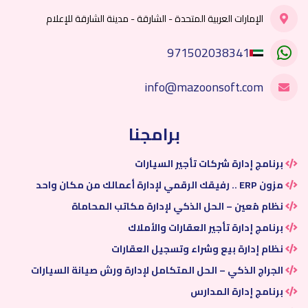
الإمارات العربية المتحدة - الشارقة - مدينة الشارقة للإعلام
971502038341
info@mazoonsoft.com
برامجنا
برنامج إدارة شركات تأجير السيارات
مزون ERP .. رفيقك الرقمي لإدارة أعمالك من مكان واحد
نظام مُعين – الحل الذكي لإدارة مكاتب المحاماة
برنامج إدارة تأجير العقارات والأملاك
نظام إدارة بيع وشراء وتسجيل العقارات
الجراج الذكي – الحل المتكامل لإدارة ورش صيانة السيارات
برنامج إدارة المدارس