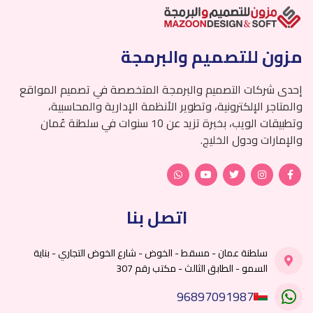
مزون للتصميم والبرمجة
إحدى شركات التصميم والبرمجة المتخصصة في تصميم المواقع
والمتاجر الإلكترونية، وتطوير الأنظمة الإدارية والمحاسبية،
وتطبيقات الويب، بخبرة تزيد عن 10 سنوات في سلطنة عُمان
والإمارات ودول الخليج.
اتصل بنا
سلطنة عمان - مسقط - الخوض - شارع الخوض التجاري - بناية
السمو - الطابق الثالث - مكتب رقم 307
96897091987