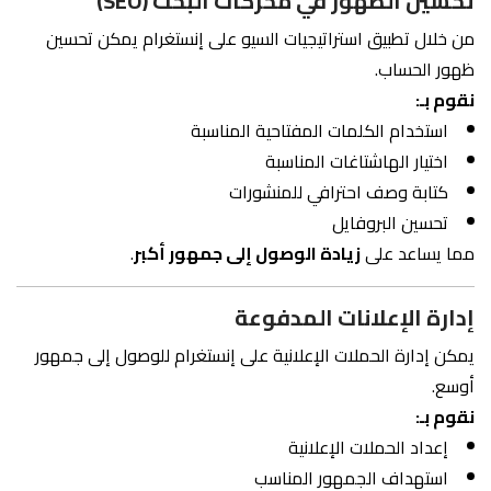
تحسين الظهور في محركات البحث (SEO)
من خلال تطبيق استراتيجيات السيو على إنستغرام يمكن تحسين
ظهور الحساب.
نقوم بـ:
استخدام الكلمات المفتاحية المناسبة
اختيار الهاشتاغات المناسبة
كتابة وصف احترافي للمنشورات
تحسين البروفايل
مما يساعد على
زيادة الوصول إلى جمهور أكبر
.
إدارة الإعلانات المدفوعة
يمكن إدارة الحملات الإعلانية على إنستغرام للوصول إلى جمهور
أوسع.
نقوم بـ:
إعداد الحملات الإعلانية
استهداف الجمهور المناسب