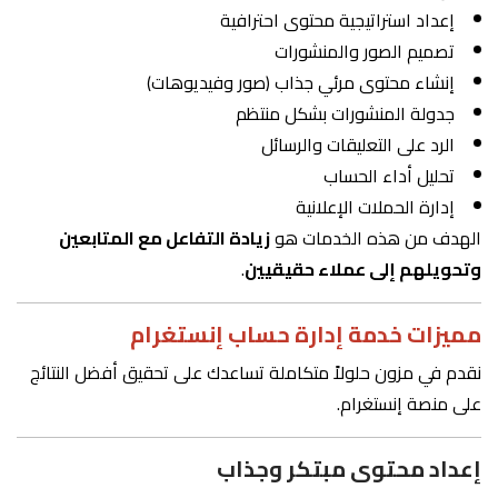
إعداد استراتيجية محتوى احترافية
تصميم الصور والمنشورات
إنشاء محتوى مرئي جذاب (صور وفيديوهات)
جدولة المنشورات بشكل منتظم
الرد على التعليقات والرسائل
تحليل أداء الحساب
إدارة الحملات الإعلانية
الهدف من هذه الخدمات هو
زيادة التفاعل مع المتابعين
وتحويلهم إلى عملاء حقيقيين
.
مميزات خدمة إدارة حساب إنستغرام
نقدم في مزون حلولاً متكاملة تساعدك على تحقيق أفضل النتائج
على منصة إنستغرام.
إعداد محتوى مبتكر وجذاب