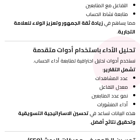
التفاعل مع المتابعين
متابعة نشاط الحساب
مما يساهم في
زيادة ثقة الجمهور وتعزيز الولاء للعلامة
التجارية
.
تحليل الأداء باستخدام أدوات متقدمة
نستخدم أدوات تحليل احترافية لمتابعة أداء الحساب.
تشمل التقارير:
عدد المشاهدات
معدل التفاعل
نمو عدد المتابعين
أداء المنشورات
هذه البيانات تساعد في
تحسين الاستراتيجية التسويقية
وتحقيق نتائج أفضل
.