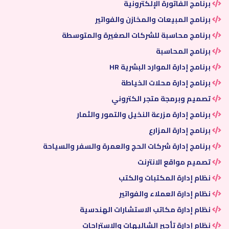
برنامج الفاتورة الإلكترونية
برنامج المبيعات والمخازن والفواتير
برنامج محاسبة للشركات الصغيرة والمتوسطة
برنامج المحاسبة
برنامج إدارة الموارد البشرية HR
برنامج إدارة محلات الخياطة
تصميم وبرمجة متجر الكتروني
برنامج إدارة مزرعة النخيل والتمور والثمار
برنامج إدارة المزارع
برنامج إدارة شركات الحج والعمرة والسفر والسياحة
تصميم مواقع الانترنت
نظام إدارة المكتبات والكتب
نظام إدارة العملاء والفواتير
نظام إدارة مكاتب الاستشارات الهندسية
نظام إدارة تأجير الشاليهات والاستراحات