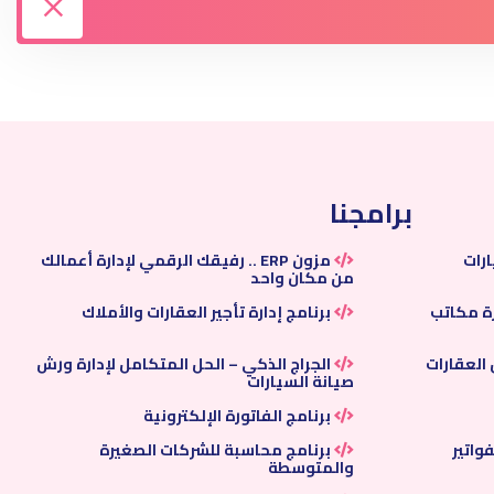
برامجنا
ارات
مزون ERP .. رفيقك الرقمي لإدارة أعمالك
من مكان واحد
رة مكاتب
برنامج إدارة تأجير العقارات والأملاك
العقارات
الجراج الذكي – الحل المتكامل لإدارة ورش
صيانة السيارات
برنامج الفاتورة الإلكترونية
واتير
برنامج محاسبة للشركات الصغيرة
والمتوسطة