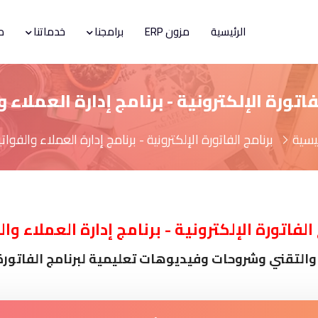
الرئيسية
مزون ERP
برامجنا
خدماتنا
م
فاتورة الإلكترونية - برنامج إدارة العملاء و
ئيسية
برنامج الفاتورة الإلكترونية - برنامج إدارة العملاء والفواتي
الفاتورة الإلكترونية - برنامج إدارة العملاء وال
والتقني وشروحات وفيديوهات تعليمية لبرنامج الفاتورة 