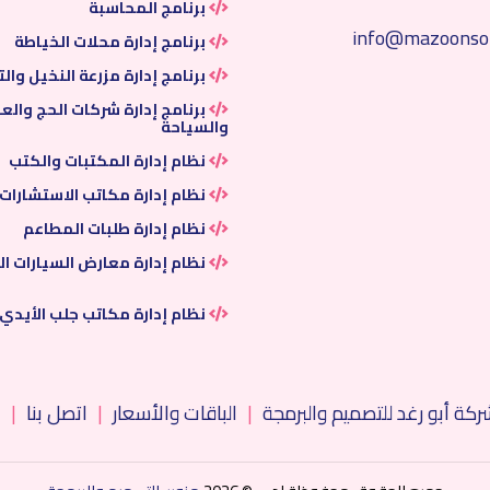
برنامج المحاسبة
info@mazoonso
برنامج إدارة محلات الخياطة
برنامج إدارة مزرعة النخيل والت
برنامج إدارة شركات الحج والع
والسياحة
نظام إدارة المكتبات والكتب
نظام إدارة مكاتب الاستشارات
نظام إدارة طلبات المطاعم
نظام إدارة معارض السيارات ا
نظام إدارة مكاتب جلب الأيدي 
ركة أبو رغد للتصميم والبرمجة
|
الباقات والأسعار
|
اتصل بنا
|
ا