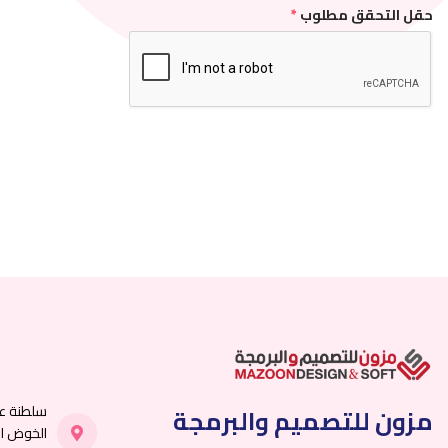
حقل التحقق مطلوب
*
سلطنة ع
مزون للتصميم والبرمجة
الخوض الت