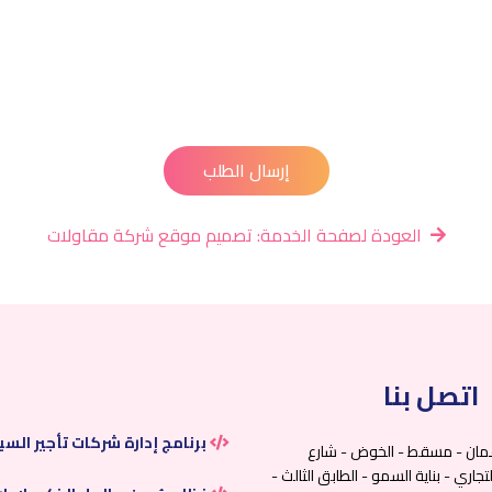
إرسال الطلب
العودة لصفحة الخدمة: تصميم موقع شركة مقاولات
اتصل بنا
برنامج إدارة شركات تأجير السي
مان - مسقط - الخوض - شارع
جاري - بناية السمو - الطابق الثالث -