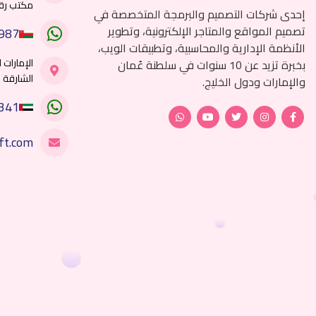
مكتب رقم 7
إحدى شركات التصميم والبرمجة المتخصصة في
تصميم المواقع والمتاجر الإلكترونية، وتطوير
987
الأنظمة الإدارية والمحاسبية، وتطبيقات الويب،
الإمارات 
بخبرة تزيد عن 10 سنوات في سلطنة عُمان
الشارقة ل
والإمارات ودول الخليج.
341
ft.com