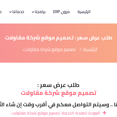
الرئيسية
مزون ERP
برامجنا
خدماتنا
م
طلب عرض سعر : تصميم موقع شركة مقاولات
الرئيسية
تصميم موقع شركة مقاولات
طلب عرض سعر :
تصميم موقع شركة مقاولات
 .. وسيتم التواصل معكم في أقرب وقت إن شاء الله
العودة لصفحة الخدمة: تصميم موقع شركة مقاولات