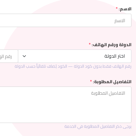
الاسم:
*
الدولة ورقم الهاتف:
*
اختر الدولة
اختر الدولة
رقم الهاتف فقط بدون كود الدولة — الكود يُضاف تلقائياً حسب الدولة
التفاصيل المطلوبة:
*
يرجى ذكر التفاصيل المطلوبة في الخدمة