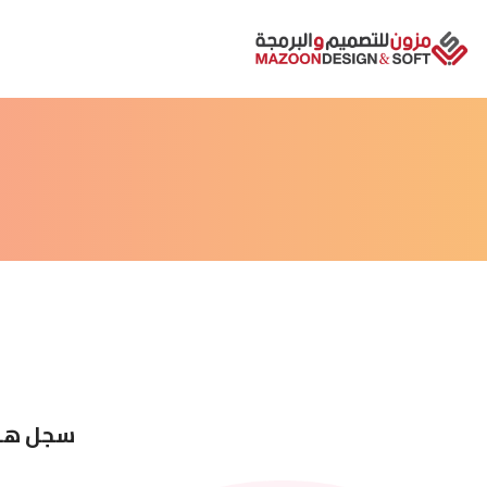
سجل هنا