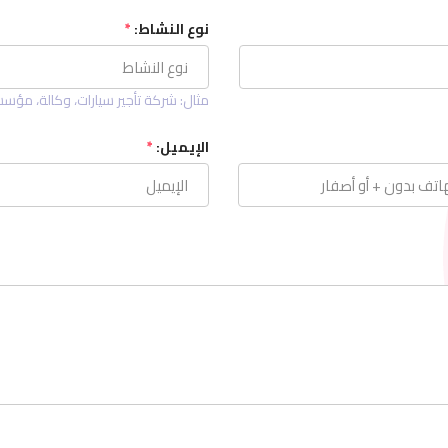
نوع النشاط:
*
مثال: شركة تأجير سيارات، وكالة، مؤس
الإيميل:
*