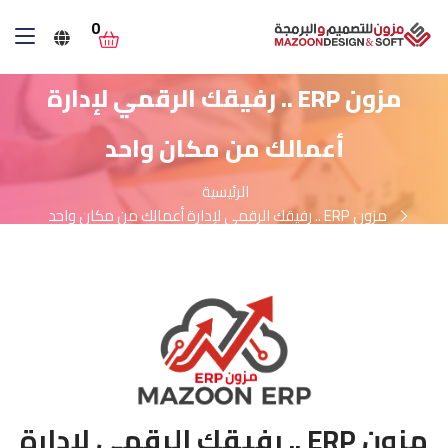
0
مزون ERP .. رفيقك الرقمي لإدارة
أعمالك من مكان واحد
الرئيسية
مزون ERP .. رفيقك الرقمي لإدارة أعمالك من مكان واحد
مزون ERP .. رفيقك الرقمي لإدارة