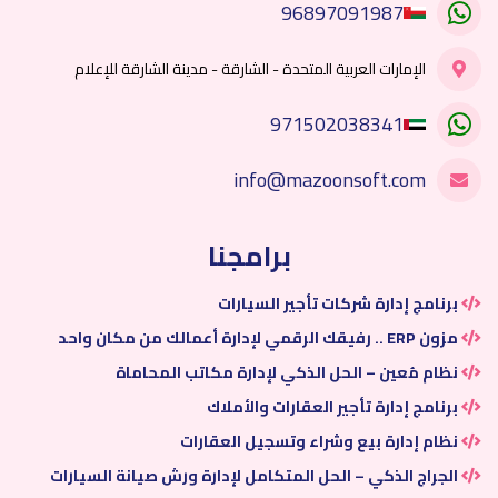
96897091987
الإمارات العربية المتحدة - الشارقة - مدينة الشارقة للإعلام
971502038341
info@mazoonsoft.com
برامجنا
برنامج إدارة شركات تأجير السيارات
مزون ERP .. رفيقك الرقمي لإدارة أعمالك من مكان واحد
نظام مُعين – الحل الذكي لإدارة مكاتب المحاماة
برنامج إدارة تأجير العقارات والأملاك
نظام إدارة بيع وشراء وتسجيل العقارات
الجراج الذكي – الحل المتكامل لإدارة ورش صيانة السيارات