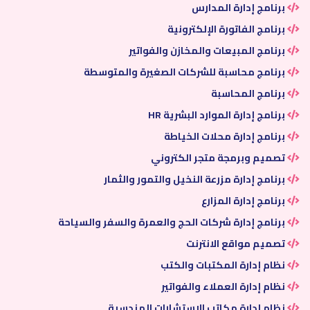
برنامج إدارة المدارس
برنامج الفاتورة الإلكترونية
برنامج المبيعات والمخازن والفواتير
برنامج محاسبة للشركات الصغيرة والمتوسطة
برنامج المحاسبة
برنامج إدارة الموارد البشرية HR
برنامج إدارة محلات الخياطة
تصميم وبرمجة متجر الكتروني
برنامج إدارة مزرعة النخيل والتمور والثمار
برنامج إدارة المزارع
برنامج إدارة شركات الحج والعمرة والسفر والسياحة
تصميم مواقع الانترنت
نظام إدارة المكتبات والكتب
نظام إدارة العملاء والفواتير
نظام إدارة مكاتب الاستشارات الهندسية