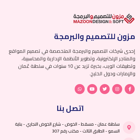
مزون للتصميم والبرمجة
إحدى شركات التصميم والبرمجة المتخصصة في تصميم المواقع
والمتاجر الإلكترونية، وتطوير الأنظمة الإدارية والمحاسبية،
وتطبيقات الويب، بخبرة تزيد عن 10 سنوات في سلطنة عُمان
والإمارات ودول الخليج.
اتصل بنا
سلطنة عمان - مسقط - الخوض - شارع الخوض التجاري - بناية
السمو - الطابق الثالث - مكتب رقم 307