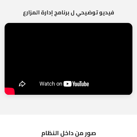
فيديو توضيحي ل برنامج إدارة المزارع
صور من داخل النظام