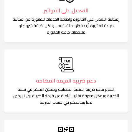
التعديل على الفواتير
إمكانية التعديل على الفاتورة واضافة الخدمات للفاتورة مع امكانية
طباعة الفاتورة أو حفظها ملف pdf - يمكن اضافة شروط او
ملاحظات خاصة للفاتورة
دعم ضريبة القيمة المضافة
النظام يدعم ضريبة القيمة المضافة ويمكن التحكم في نسبة
الضريبة ويمكن معرفة تقارير شاملة عن قيمة الضريبة بين تاريخين
مما يساعدكم في حساب الضريبة