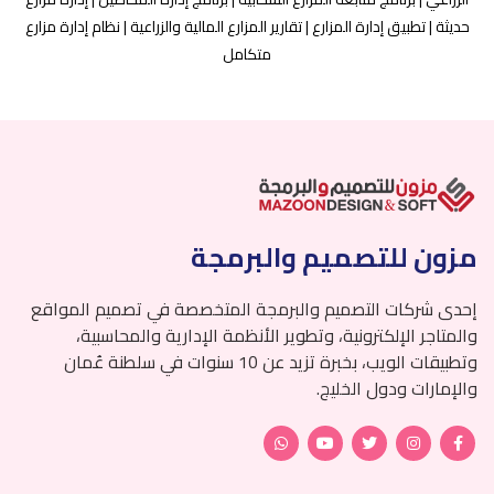
حديثة | تطبيق إدارة المزارع | تقارير المزارع المالية والزراعية | نظام إدارة مزارع
متكامل
مزون للتصميم والبرمجة
إحدى شركات التصميم والبرمجة المتخصصة في تصميم المواقع
والمتاجر الإلكترونية، وتطوير الأنظمة الإدارية والمحاسبية،
وتطبيقات الويب، بخبرة تزيد عن 10 سنوات في سلطنة عُمان
والإمارات ودول الخليج.