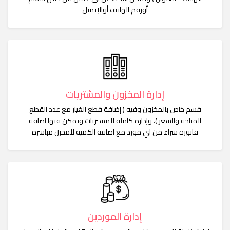
أورقم الهاتف أوالإيميل
إدارة المخزون والمشتريات
قسم خاص بالمخزون وفيه ( إضافة قطع الغيار مع عدد القطع
المتاحة والسعر )، وإدارة كاملة للمشتريات ويمكن فيها اضافة
فاتورة شراء من اي مورد مع اضافة الكمية للمخزن مباشرة
إدارة الموردين