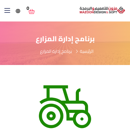
0
برنامج إدارة المزارع
الرئيسية
برنامج إدارة المزارع