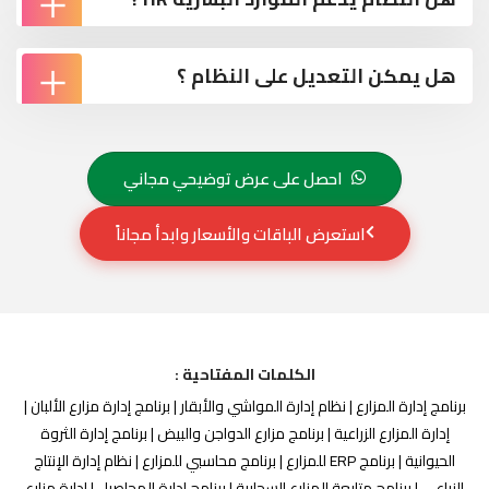
هل يمكن التعديل على النظام ؟
احصل على عرض توضيحي مجاني
استعرض الباقات والأسعار وابدأ مجاناً
الكلمات المفتاحية :
برنامج إدارة المزارع | نظام إدارة المواشي والأبقار | برنامج إدارة مزارع الألبان |
إدارة المزارع الزراعية | برنامج مزارع الدواجن والبيض | برنامج إدارة الثروة
الحيوانية | برنامج ERP للمزارع | برنامج محاسبي للمزارع | نظام إدارة الإنتاج
الزراعي | برنامج متابعة المزارع السحابية | برنامج إدارة المحاصيل | إدارة مزارع