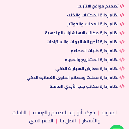
تصميم مواقع الانترنت
نظام إدارة المكتبات والكتب
نظام إدارة العملاء والفواتير
نظام إدارة مكاتب الاستشارات الهندسية
نظام إدارة تأجير الشاليهات والاستراحات
نظام إدارة طلبات المطاعم
نظام إدارة المشاريع والمهام
نظام إدارة معارض السيارات الذكي
نظام إدارة محلات ومصانع الحلوى العُمانية الذكي
نظام إدارة مكاتب جلب الأيدي العاملة
المدونة
|
شركة أبو رغد للتصميم والبرمجة
|
الباقات
والأسعار
|
اتصل بنا
|
الدعم الفني