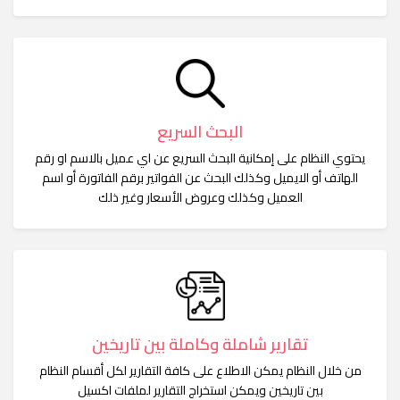
البحث السريع
يحتوي النظام على إمكانية البحث السريع عن اي عميل بالاسم او رقم
الهاتف أو الايميل وكذلك البحث عن الفواتير برقم الفاتورة أو اسم
العميل وكذلك وعروض الأسعار وغير ذلك
تقارير شاملة وكاملة بين تاريخين
من خلال النظام يمكن الاطلاع على كافة التقارير لكل أقسام النظام
بين تاريخين ويمكن استخراج التقارير لملفات اكسيل