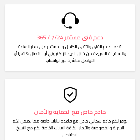
دعم فني مستمر 7/24 / 365
نقدم الدعم الفني والتقني الكامل والمستمر على مدار الساعة
والاستجابة السريعة من خلال البريد الإلكتروني أو الاتصال هاتفيا أو
التواصل مباشرة عبر الواتساب
خادم خاص مع الحماية والأمان
نوفر لكم خادم سحابي خاص مع قاعدة بيانات خاصة مما يضمن لكم
السرية والخصوصية والأمان لكافة البيانات الخاصة بكم مع النسخ
الاحتياطي