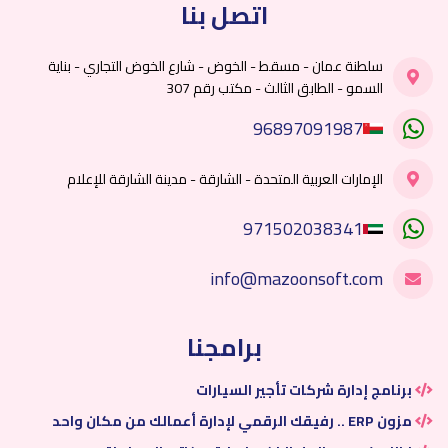
اتصل بنا
سلطنة عمان - مسقط - الخوض - شارع الخوض التجاري - بناية
السمو - الطابق الثالث - مكتب رقم 307
96897091987
الإمارات العربية المتحدة - الشارقة - مدينة الشارقة للإعلام
971502038341
info@mazoonsoft.com
برامجنا
برنامج إدارة شركات تأجير السيارات
مزون ERP .. رفيقك الرقمي لإدارة أعمالك من مكان واحد