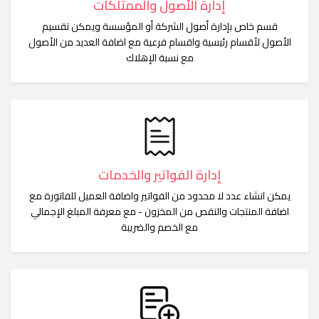
إدارة الأصول والممتلكات
قسم خاص بإدارة أصول الشركة أو المؤسسة ويمكن تقسيم
الأصول لأقسام رئيسية واقسام فرعية مع اضافة العديد من الأصول
مع نسبة الإهلاك
إدارة الفواتير والخدمات
يمكن انشاء عدد لا محدود من الفواتير واضافة العميل للفاتورة مع
اضافة المنتجات والنقص من المخزون - مع معرفة المبلغ الإجمالي
مع الخصم والضريبة