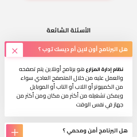
الأسئلة الشائعة
هل البرنامج أون لاين أم ديسك توب ؟
هو برنامج أونلاين يتم تصفحه
نظام إدارة المزارع
والعمل عليه من خلال المتصفح العادي سواء
من الكمبيوتر أو اللاب أو التاب أو الموبايل
ويمكن تشغيله من أكثر من مكان ومن أكثر من
جهاز في نفس الوقت
هل البرنامج أمن ومحمي ؟