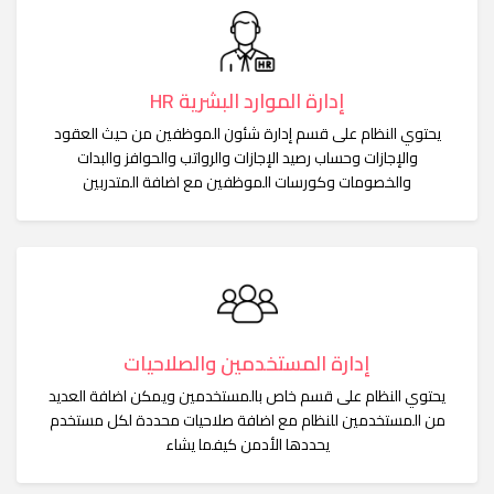
إدارة الموارد البشرية HR
يحتوي النظام على قسم إدارة شئون الموظفين من حيث العقود
والإجازات وحساب رصيد الإجازات والرواتب والحوافز والبدات
والخصومات وكورسات الموظفين مع اضافة المتدربين
إدارة المستخدمين والصلاحيات
يحتوي النظام على قسم خاص بالمستخدمين ويمكن اضافة العديد
من المستخدمين للنظام مع اضافة صلاحيات محددة لكل مستخدم
يحددها الأدمن كيفما يشاء