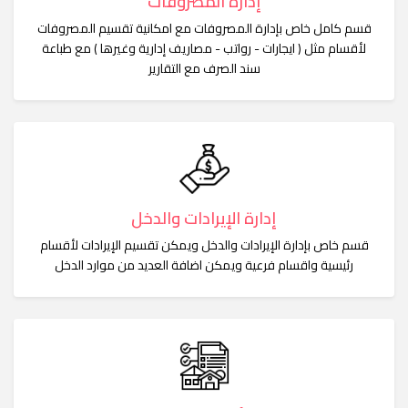
إدارة المصروفات
قسم كامل خاص بإدارة المصروفات مع امكانية تقسيم المصروفات
لأقسام مثل ( ايجارات - رواتب - مصاريف إدارية وغيرها ) مع طباعة
سند الصرف مع التقارير
إدارة الإيرادات والدخل
قسم خاص بإدارة الإيرادات والدخل ويمكن تقسيم الإيرادات لأقسام
رئيسية واقسام فرعية ويمكن اضافة العديد من موارد الدخل