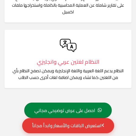
على تقارير شاملة عن العملية المحاسبية بالكاملة واستخراجها ملفات
اكسيل
النظام لغتين عربي وانجليزي
النظام يدعم اللغة العربية واللغة الإنجليزية ويمكن تصفح النظام بأي
من اللغتين كما تشاء ويمكن اضافة لغات أخرى حسب الطلب
احصل على عرض توضيحي مجاني
استعرض الباقات والأسعار وابدأ مجاناً