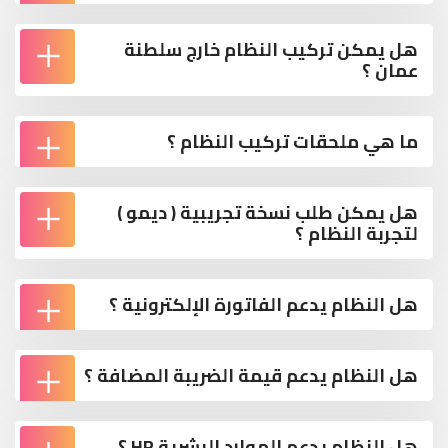
هل يمكن تركيب النظام خارج سلطنة
عمان ؟
ما هي ملحقات تركيب النظام ؟
هل يمكن طلب نسخة تجريبية ( ديمو )
لتجربة النظام ؟
هل النظام يدعم الفاتورة الإلكترونية ؟
هل النظام يدعم قيمة الضريبة المضافة ؟
هل النظام يدعم الموارد البشرية HR ؟