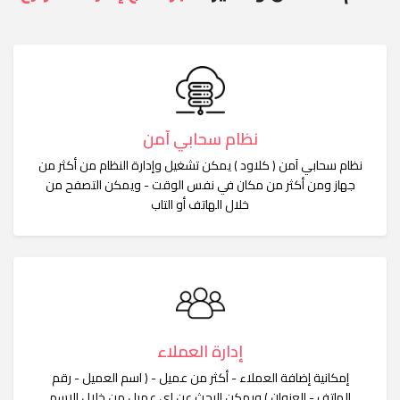
نظام سحابي آمن
نظام سحابي آمن ( كلاود ) يمكن تشغيل وإدارة النظام من أكثر من
جهاز ومن أكثر من مكان في نفس الوقت - ويمكن التصفح من
خلال الهاتف أو التاب
إدارة العملاء
إمكانية إضافة العملاء - أكثر من عميل - ( اسم العميل - رقم
الهاتف - العنوان ) ويمكن البحث عن اي عميل من خلال الاسم