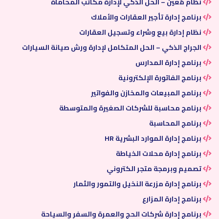
نظام مُعين – الحل الذكي لإدارة مكاتب المحاماة
برنامج إدارة تأجير العقارات والأملاك
نظام إدارة بيع وشراء وتسجيل العقارات
الجراج الذكي – الحل المتكامل لإدارة ورش صيانة السيارات
برنامج إدارة المدارس
برنامج الفاتورة الإلكترونية
برنامج المبيعات والمخازن والفواتير
برنامج محاسبة للشركات الصغيرة والمتوسطة
برنامج المحاسبة
برنامج إدارة الموارد البشرية HR
برنامج إدارة محلات الخياطة
تصميم وبرمجة متجر الكتروني
برنامج إدارة مزرعة النخيل والتمور والثمار
برنامج إدارة المزارع
برنامج إدارة شركات الحج والعمرة والسفر والسياحة