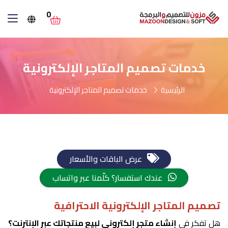
0
خدمات تصميم المتاجر الإلكترونية
الرئيسية
خدمات تصميم المتاجر الإلكترونية
عرض الباقات والأسعار
عندك استفسار؟ كلّمنا عبر واتساب
تصميم المتاجر الإلكترونية الاحترافية
هل تفكر في
إنشاء متجر إلكتروني لبيع منتجاتك عبر الإنترنت؟