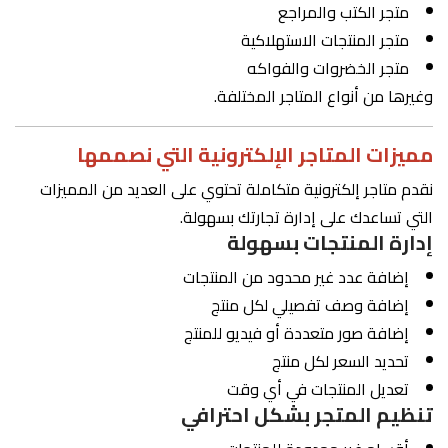
متجر الكتب والمراجع
متجر المنتجات الاستهلاكية
متجر الخضروات والفواكه
وغيرها من أنواع المتاجر المختلفة.
مميزات المتاجر الإلكترونية التي نصممها
نقدم متاجر إلكترونية متكاملة تحتوي على العديد من المميزات
التي تساعدك على إدارة تجارتك بسهولة.
إدارة المنتجات بسهولة
إضافة عدد غير محدود من المنتجات
إضافة وصف تفصيلي لكل منتج
إضافة صور متعددة أو فيديو للمنتج
تحديد السعر لكل منتج
تعديل المنتجات في أي وقت
تنظيم المتجر بشكل احترافي