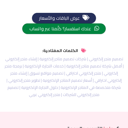
عرض الباقات والأسعار
عندك استفسار؟ كلّمنا عبر واتساب
الكلمات المفتاحية:
تصميم متجر إلكتروني | شركات تصميم متاجر إلكترونية | إنشاء متجر إلكتروني
| أفضل شركة تصميم متاجر إلكترونية | خدمات التجارة الإلكترونية | برمجة متجر
إلكتروني | متجر إلكتروني احترافي | تصميم مواقع تسوق | إنشاء متجر
إلكتروني احترافي | أسعار تصميم المتاجر الإلكترونية | تطوير متجر إلكتروني |
شركة متخصصة في المتاجر الإلكترونية | حلول التجارة الإلكترونية | تصميم
متجر إلكتروني للشركات | متجر إلكتروني عربي