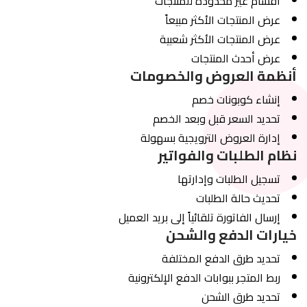
أقسام غير محدودة للمنتجات
عرض المنتجات الأكثر مبيعاً
عرض المنتجات الأكثر شعبية
عرض أحدث المنتجات
أنظمة العروض والخصومات
إنشاء كوبونات خصم
تحديد السعر قبل وبعد الخصم
إدارة العروض الترويجية بسهولة
نظام الطلبات والفواتير
تسجيل الطلبات وإدارتها
تحديث حالة الطلبات
إرسال الفاتورة تلقائياً إلى بريد العميل
خيارات الدفع والشحن
تحديد طرق الدفع المختلفة
ربط المتجر ببوابات الدفع الإلكترونية
تحديد طرق الشحن