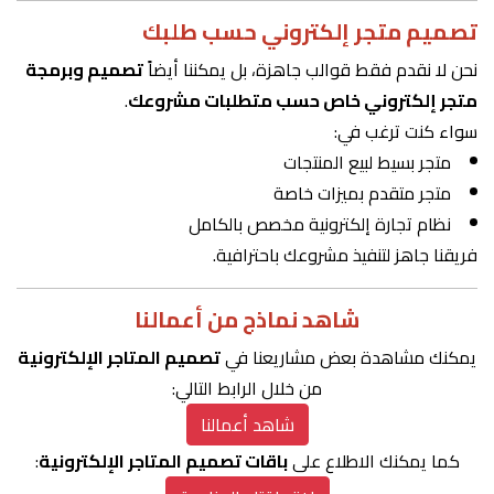
تصميم متجر إلكتروني حسب طلبك
نحن لا نقدم فقط قوالب جاهزة، بل يمكننا أيضاً
تصميم وبرمجة
متجر إلكتروني خاص حسب متطلبات مشروعك
.
سواء كنت ترغب في:
متجر بسيط لبيع المنتجات
متجر متقدم بميزات خاصة
نظام تجارة إلكترونية مخصص بالكامل
فريقنا جاهز لتنفيذ مشروعك باحترافية.
شاهد نماذج من أعمالنا
يمكنك مشاهدة بعض مشاريعنا في
تصميم المتاجر الإلكترونية
من خلال الرابط التالي:
شاهد أعمالنا
كما يمكنك الاطلاع على
باقات تصميم المتاجر الإلكترونية
: