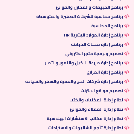
برنامج المبيعات والمخازن والفواتير
برنامج محاسبة للشركات الصغيرة والمتوسطة
برنامج المحاسبة
برنامج إدارة الموارد البشرية HR
برنامج إدارة محلات الخياطة
تصميم وبرمجة متجر الكتروني
برنامج إدارة مزرعة النخيل والتمور والثمار
برنامج إدارة المزارع
برنامج إدارة شركات الحج والعمرة والسفر والسياحة
تصميم مواقع الانترنت
نظام إدارة المكتبات والكتب
نظام إدارة العملاء والفواتير
نظام إدارة مكاتب الاستشارات الهندسية
نظام إدارة تأجير الشاليهات والاستراحات