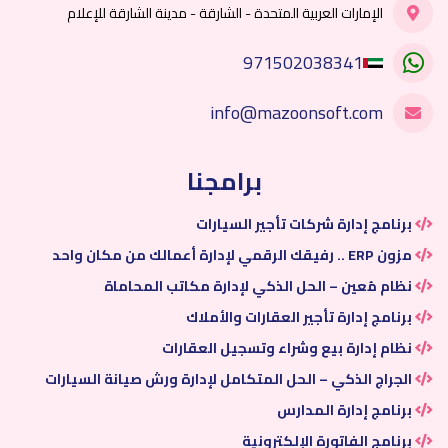
الإمارات العربية المتحدة - الشارقة - مدينة الشارقة للإعلام
971502038341
info@mazoonsoft.com
برامجنا
برنامج إدارة شركات تأجير السيارات
مزون ERP .. رفيقك الرقمي لإدارة أعمالك من مكان واحد
نظام مُعين – الحل الذكي لإدارة مكاتب المحاماة
برنامج إدارة تأجير العقارات والأملاك
نظام إدارة بيع وشراء وتسجيل العقارات
الجراج الذكي – الحل المتكامل لإدارة ورش صيانة السيارات
برنامج إدارة المدارس
برنامج الفاتورة الإلكترونية