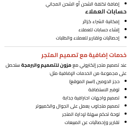
إضافة تكلفة الشحن أو الشحن المجاني
حسابات العملاء
إمكانية الشراء كزائر
إنشاء حسابات للعملاء
إحصائيات وتقارير للعملاء والطلبات
خدمات إضافية مع تصميم المتجر
عند تصميم متجر إلكتروني مع
مزون للتصميم والبرمجة
ستحصل
على مجموعة من الخدمات الإضافية مثل:
حجز الدومين (اسم الموقع)
توفير الاستضافة
تصميم واجهات احترافية جذابة
تصميم متجاوب يعمل على الجوال والكمبيوتر
لوحة تحكم سهلة لإدارة المتجر
تقارير وإحصائيات عن المبيعات