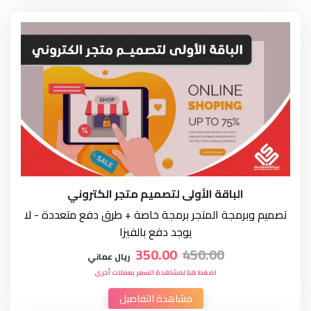
الباقة الأولى لتصميم متجر الكتروني
تصميم وبرمجة المتجر برمجة خاصة + طرق دفع متعددة - لا
يوجد دفع بالفيزا
350.00
450.00
ريال عماني
اضغط هنا لمشاهدة السعر بعملات أخرى
مشاهدة التفاصيل