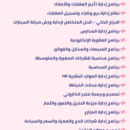
برنامج إدارة تأجير العقارات والأملاك
نظام إدارة بيع وشراء وتسجيل العقارات
الجراج الذكي – الحل المتكامل لإدارة ورش صيانة السيارات
برنامج إدارة المدارس
برنامج الفاتورة الإلكترونية
برنامج المبيعات والمخازن والفواتير
برنامج محاسبة للشركات الصغيرة والمتوسطة
برنامج المحاسبة
برنامج إدارة الموارد البشرية HR
برنامج إدارة محلات الخياطة
تصميم وبرمجة متجر الكتروني
برنامج إدارة مزرعة النخيل والتمور والثمار
برنامج إدارة المزارع
برنامج إدارة شركات الحج والعمرة والسفر والسياحة
تصميم مواقع الانترنت