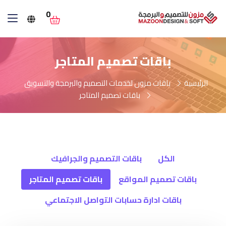
0
باقات تصميم المتاجر
الرئيسية
باقات مزون لخدمات التصميم والبرمجة والتسويق
باقات تصميم المتاجر
الكل
باقات التصميم والجرافيك
باقات تصميم المواقع
باقات تصميم المتاجر
باقات ادارة حسابات التواصل الاجتماعي