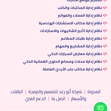
نظام إدارة المكتبات والكتب
نظام إدارة العملاء والفواتير
نظام إدارة مكاتب الاستشارات الهندسية
نظام إدارة تأجير الشاليهات والاستراحات
نظام إدارة طلبات المطاعم
نظام إدارة المشاريع والمهام
نظام إدارة معارض السيارات الذكي
نظام إدارة محلات ومصانع الحلوى العُمانية الذكي
نظام إدارة مكاتب جلب الأيدي العاملة
المدونة
|
شركة أبو رغد للتصميم والبرمجة
|
الباقات
والأسعار
|
اتصل بنا
|
الدعم الفني