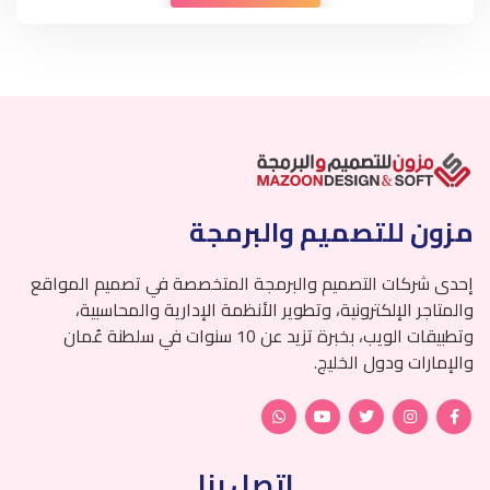
مزون للتصميم والبرمجة
إحدى شركات التصميم والبرمجة المتخصصة في تصميم المواقع
والمتاجر الإلكترونية، وتطوير الأنظمة الإدارية والمحاسبية،
وتطبيقات الويب، بخبرة تزيد عن 10 سنوات في سلطنة عُمان
والإمارات ودول الخليج.
اتصل بنا