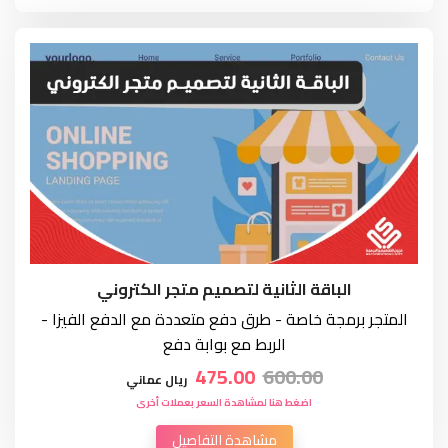
الباقة الثانية لتصميم متجر الكتروني
المتجر برمجة خاصة - طرق دفع متعددة مع الدفع الفيزا -
الربط مع بوابة دفع
475.00
600.00
ريال عماني
اضغط هنا لمشاهدة السعر بعملات أخرى
مشاهدة التفاصيل