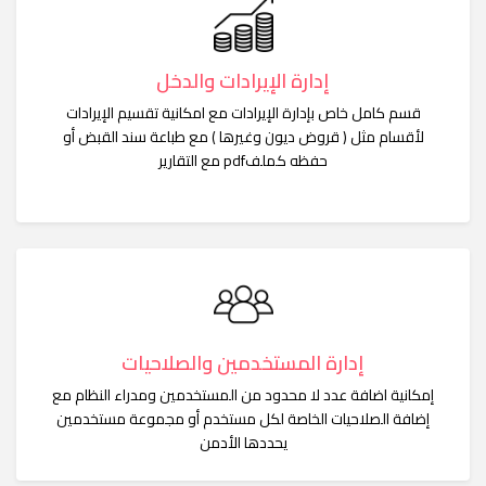
إدارة الإيرادات والدخل
قسم كامل خاص بإدارة الإيرادات مع امكانية تقسيم الإيرادات
لأقسام مثل ( قروض ديون وغيرها ) مع طباعة سند القبض أو
حفظه كملفpdf مع التقارير
إدارة المستخدمين والصلاحيات
إمكانية اضافة عدد لا محدود من المستخدمين ومدراء النظام مع
إضافة الصلاحيات الخاصة لكل مستخدم أو مجموعة مستخدمين
يحددها الأدمن