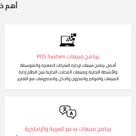
أهم خ
برنامج مبيعات POS System
أفضل برنامج مبيعات لإدارة الشركات الصغيرة والمتوسطة
والأنشطة التجارية ومبيعات المحلات التجارية يتيح النظام إدارة
المبيعات والفواتير والمخزون والدخل والمصروفات مع التقارير
برنامج مبيعات يدعم العربية والإنجليزية