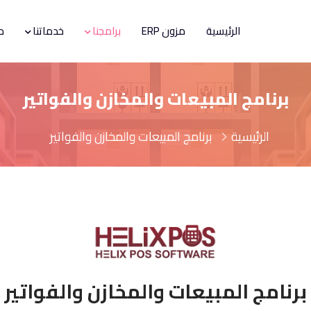
الرئيسية
مزون ERP
برامجنا
خدماتنا
م
برنامج المبيعات والمخازن والفواتير
الرئيسية
برنامج المبيعات والمخازن والفواتير
برنامج المبيعات والمخازن والفواتير