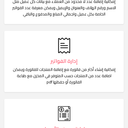
إمكانية إضافة عدد لا محدود من العملاء مع بيانات كل عميل مثل
الاسم ورقم الهاتف والعنوان والإيميل ويمكن معرفة عدد الفواتير
الخاصة بكل عميل واجمالي المبلغ والمدفوع والباقي
إدارة الفواتير
إمكانية إنشاء أكثر من فاتورة مع إضافة المنتجات للفاتورة ويمكن
اضافة عدد من المنتجات حسب المتوفر في المخزن مع طباعة
الفاتورة أو حفظها pdf