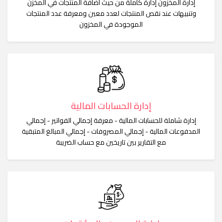
إدارة المخزون إدارة كاملة من حيث اضافة المنتجات في المخزن
وتنبيهات عند نقص المنتجات لعدد معين ومعرفة عدد المنتجات
الموجودة في المخزون
إدارة الحسابات المالية
إدارة شاملة للحسابات المالية - معرفة إجمالي الفواتير - إجمالي
المدفوعات المالية - إجمالي المصروفات - إجمالي المبالغ المتبقية
مع التقارير بين تاريخين مع حساب الضريبة