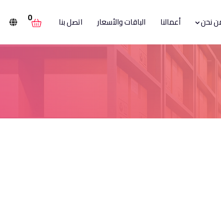
0
ن نحن
أعمالنا
الباقات والأسعار
اتصل بنا