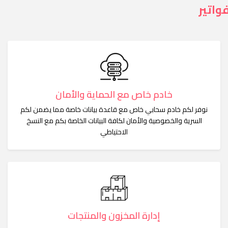
واتير
خادم خاص مع الحماية والأمان
نوفر لكم خادم سحابي خاص مع قاعدة بيانات خاصة مما يضمن لكم
السرية والخصوصية والأمان لكافة البيانات الخاصة بكم مع النسخ
الاحتياطي
إدارة المخزون والمنتجات