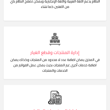
النظام يدعم اللغة العربية واللغة الإنجليزية ويمكن تصفح النظام بأي
من اللغتين كما تشاء
إدارة المنتجات وقطع الغيار
في المخزن يمكن اضافة عدد لا محدود من المنتجات وكذلك يمكن
اضافة خدمات أخرى غير المنتجات بحيث يمكن عمل الفواتير من
الخدمات والمنتجات