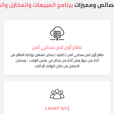
صائص ومميزات
برنامج المبيعات والمخازن والف
نظام أون لاين سحابي آمن
نظام أون لاين سحابي آمن ( كلاود ) يمكن تشغيل وإدارة النظام من
أكثر من جهاز ومن أكثر من مكان في نفس الوقت - ويمكن
التصفح من خلال الهاتف أو التاب
إدارة العملاء