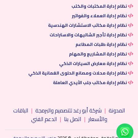
نظام إدارة المكتبات والكتب
نظام إدارة العملاء والفواتير
نظام إدارة مكاتب الاستشارات الهندسية
نظام إدارة تأجير الشاليهات والاستراحات
نظام إدارة طلبات المطاعم
نظام إدارة المشاريع والمهام
نظام إدارة معارض السيارات الذكي
نظام إدارة محلات ومصانع الحلوى العُمانية الذكي
نظام إدارة مكاتب جلب الأيدي العاملة
المدونة
|
شركة أبو رغد للتصميم والبرمجة
|
الباقات
والأسعار
|
اتصل بنا
|
الدعم الفني