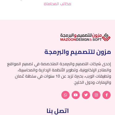
مكاتب المحاماة
مزون للتصميم والبرمجة
إحدى شركات التصميم والبرمجة المتخصصة في تصميم المواقع
والمتاجر الإلكترونية، وتطوير الأنظمة الإدارية والمحاسبية،
وتطبيقات الويب، بخبرة تزيد عن 10 سنوات في سلطنة عُمان
والإمارات ودول الخليج.
اتصل بنا