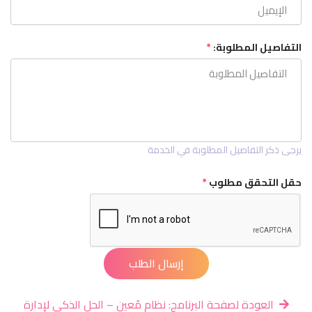
التفاصيل المطلوبة:
*
يرجى ذكر التفاصيل المطلوبة في الخدمة
حقل التحقق مطلوب
*
إرسال الطلب
العودة لصفحة البرنامج: نظام مُعين – الحل الذكي لإدارة