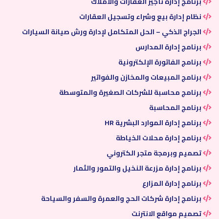
برنامج إدارة تأجير العقارات والأملاك
نظام إدارة بيع وشراء وتسجيل العقارات
الجراج الذكي – الحل المتكامل لإدارة ورش صيانة السيارات
برنامج إدارة المدارس
برنامج الفاتورة الإلكترونية
برنامج المبيعات والمخازن والفواتير
برنامج محاسبة للشركات الصغيرة والمتوسطة
برنامج المحاسبة
برنامج إدارة الموارد البشرية HR
برنامج إدارة محلات الخياطة
تصميم وبرمجة متجر الكتروني
برنامج إدارة مزرعة النخيل والتمور والثمار
برنامج إدارة المزارع
برنامج إدارة شركات الحج والعمرة والسفر والسياحة
تصميم مواقع الانترنت