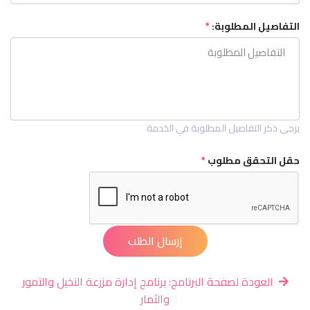
التفاصيل المطلوبة:
*
يرجى ذكر التفاصيل المطلوبة في الخدمة
حقل التحقق مطلوب
*
إرسال الطلب
العودة لصفحة البرنامج: برنامج إدارة مزرعة النخيل والتمور
والثمار