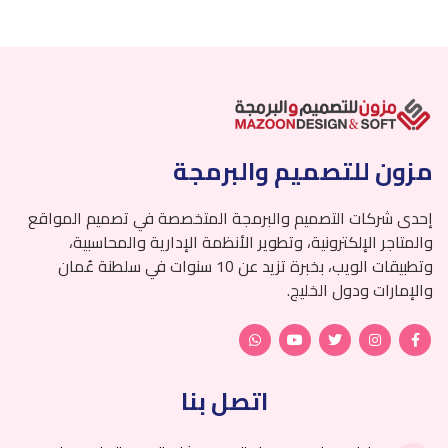
مزون للتصميم والبرمجة
إحدى شركات التصميم والبرمجة المتخصصة في تصميم المواقع
والمتاجر الإلكترونية، وتطوير الأنظمة الإدارية والمحاسبية،
وتطبيقات الويب، بخبرة تزيد عن 10 سنوات في سلطنة عُمان
والإمارات ودول الخليج.
اتصل بنا