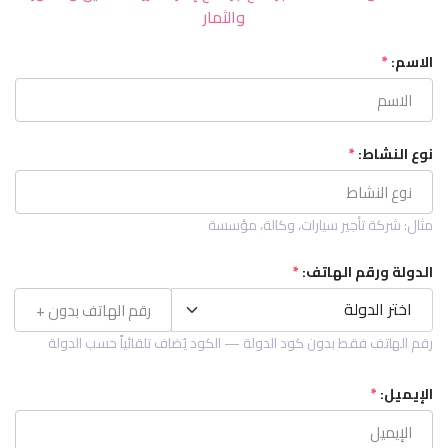
والثمار
الاسم:
*
نوع النشاط:
*
مثال: شركة تأجير سيارات، وكالة، مؤسسة
الدولة ورقم الهاتف:
*
اختر الدولة
اختر الدولة
رقم الهاتف فقط بدون كود الدولة — الكود يُضاف تلقائياً حسب الدولة
الإيميل:
*