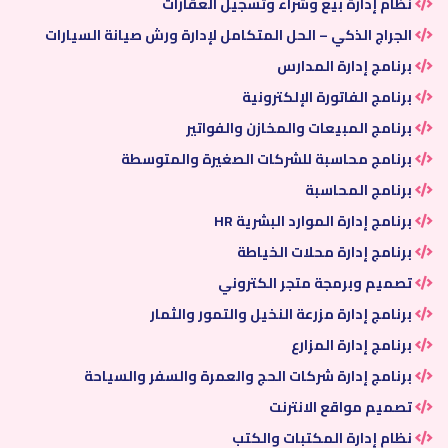
نظام إدارة بيع وشراء وتسجيل العقارات
الجراج الذكي – الحل المتكامل لإدارة ورش صيانة السيارات
برنامج إدارة المدارس
برنامج الفاتورة الإلكترونية
برنامج المبيعات والمخازن والفواتير
برنامج محاسبة للشركات الصغيرة والمتوسطة
برنامج المحاسبة
برنامج إدارة الموارد البشرية HR
برنامج إدارة محلات الخياطة
تصميم وبرمجة متجر الكتروني
برنامج إدارة مزرعة النخيل والتمور والثمار
برنامج إدارة المزارع
برنامج إدارة شركات الحج والعمرة والسفر والسياحة
تصميم مواقع الانترنت
نظام إدارة المكتبات والكتب