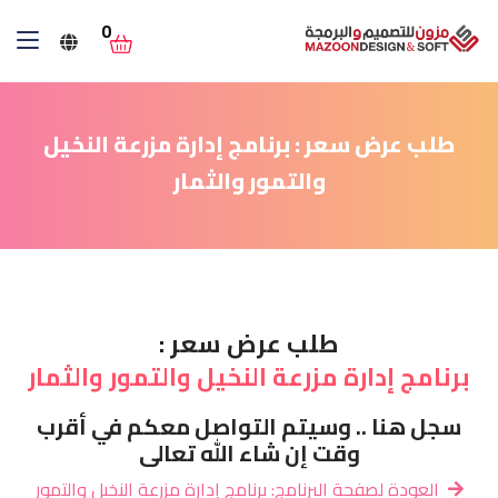
0
طلب عرض سعر : برنامج إدارة مزرعة النخيل
والتمور والثمار
طلب عرض سعر :
برنامج إدارة مزرعة النخيل والتمور والثمار
سجل هنا .. وسيتم التواصل معكم في أقرب
وقت إن شاء الله تعالى
العودة لصفحة البرنامج: برنامج إدارة مزرعة النخيل والتمور